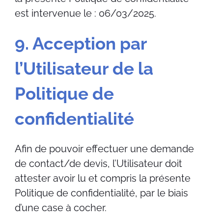
est intervenue le : 06/03/2025.
9. Acception par
l’Utilisateur de la
Politique de
confidentialité
Afin de pouvoir effectuer une demande
de contact/de devis, l’Utilisateur doit
attester avoir lu et compris la présente
Politique de confidentialité, par le biais
d’une case à cocher.