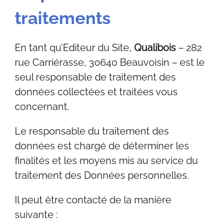
traitements
En tant qu’Editeur du Site,
Qualibois
– 282
rue Carriérasse, 30640 Beauvoisin – est le
seul responsable de traitement des
données collectées et traitées vous
concernant.
Le responsable du traitement des
données est chargé de déterminer les
finalités et les moyens mis au service du
traitement des Données personnelles.
Il peut être contacté de la manière
suivante :