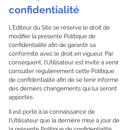
confidentialité
L’Editeur du Site se réserve le droit de
modifier la présente Politique de
confidentialité afin de garantir sa
conformité avec le droit en vigueur. Par
conséquent, l’Utilisateur est invité à venir
consulter régulièrement cette Politique
de confidentialité afin de se tenir informé
des derniers changements qui lui seront
apportés.
Il est porté à la connaissance de
l’Utilisateur que la dernière mise à jour de
la présente Politique de confidentialité