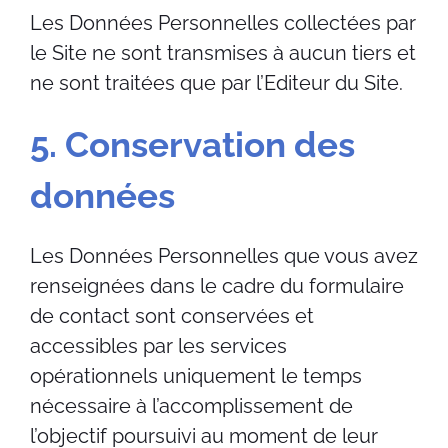
Les Données Personnelles collectées par
le Site ne sont transmises à aucun tiers et
ne sont traitées que par l’Editeur du Site.
5. Conservation des
données
Les Données Personnelles que vous avez
renseignées dans le cadre du formulaire
de contact sont conservées et
accessibles par les services
opérationnels uniquement le temps
nécessaire à l’accomplissement de
l’objectif poursuivi au moment de leur