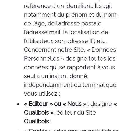
référence à un identifiant. Il s’agit
notamment du prénom et du nom,
de l’âge, de l’adresse postale,
l’adresse mail, la localisation de
l’utilisateur, son adresse IP, etc.
Concernant notre Site, « Données
Personnelles » désigne toutes les
données qui se rapportent à vous
seul à un instant donné,
indépendamment du terminal que
vous utilisez ;
« Editeur » ou « Nous »
: désigne
«
Qualibois »
, éditeur du Site
Qualibois
;