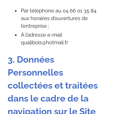
Par téléphone au 04 66 01 35 84
aux horaires d’ouvertures de
l’entreprise ;
À l’adresse e-mail
qualibois@hotmail.fr
3. Données
Personnelles
collectées et traitées
dans le cadre de la
navigation sur le Site