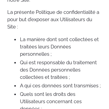
notre Site.
La présente Politique de confidentialité a
pour but d’exposer aux Utilisateurs du
Site :
La manière dont sont collectées et
traitées leurs Données
personnelles ;
Qui est responsable du traitement
des Données personnelles
collectées et traitées ;
A qui ces données sont transmises ;
Quels sont les droits des
Utilisateurs concernant ces
données ;