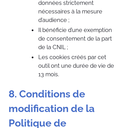
données strictement
nécessaires à la mesure
d’audience ;
Il bénéficie d’une exemption
de consentement de la part
de la CNIL ;
Les cookies créés par cet
outil ont une durée de vie de
13 mois.
8. Conditions de
modification de la
Politique de