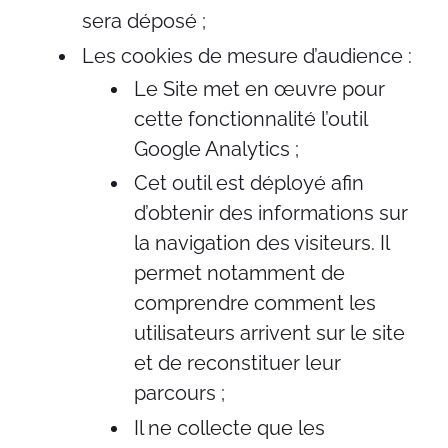
sera déposé ;
Les cookies de mesure d’audience :
Le Site met en œuvre pour
cette fonctionnalité l’outil
Google Analytics ;
Cet outil est déployé afin
d’obtenir des informations sur
la navigation des visiteurs. Il
permet notamment de
comprendre comment les
utilisateurs arrivent sur le site
et de reconstituer leur
parcours ;
Il ne collecte que les