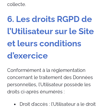
collecte.
6. Les droits RGPD de
l’Utilisateur sur le Site
et leurs conditions
d’exercice
Conformément à la réglementation
concernant le traitement des Données
personnelles, l’Utilisateur possède les
droits ci-après énumérés :
Droit d’accès : l’Utilisateur a le droit