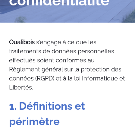
confidentialité
Qualibois
s’engage à ce que les
traitements de données personnelles
effectués soient conformes au
Règlement général sur la protection des
données (RGPD) et à la loi Informatique et
Libertés.
1. Définitions et
périmètre