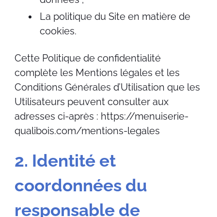
La politique du Site en matière de
cookies.
Cette Politique de confidentialité
complète les Mentions légales et les
Conditions Générales d’Utilisation que les
Utilisateurs peuvent consulter aux
adresses ci-après : https://menuiserie-
qualibois.com/mentions-legales
2. Identité et
coordonnées du
responsable de