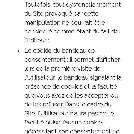
Toutefois, tout dysfonctionnement
du Site provoqué par cette
manipulation ne pourrait être
considéré comme étant du fait de
l’Editeur ;
Le cookie du bandeau de
consentement : il permet d’afficher,
lors de la première visite de
l’Utilisateur, le bandeau signalant la
présence de cookies et la faculté
que vous avez de les accepter ou
de les refuser. Dans le cadre du
Site, l’Utilisateur n’aura pas cette
faculté puisqu’aucun cookie
nécessitant son consentement ne