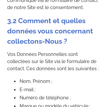
communique via le formulaire de contact
de notre Site est le consentement.
3.2 Comment et quelles
données vous concernant
collectons-Nous ?
Vos Données Personnelles sont
collectées sur le Site via le formulaire de
contact. Ces données sont les suivantes :
Nom, Prénom ;
E-mail ;
Numéro de téléphone ;
Marque ou modèle du véhicule ;