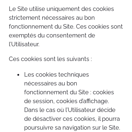
Le Site utilise uniquement des cookies
strictement nécessaires au bon
fonctionnement du Site. Ces cookies sont
exemptés du consentement de
l’Utilisateur.
Ces cookies sont les suivants :
Les cookies techniques
nécessaires au bon
fonctionnement du Site : cookies
de session, cookies d’affichage.
Dans le cas où l’Utilisateur décide
de désactiver ces cookies, il pourra
poursuivre sa navigation sur le Site.