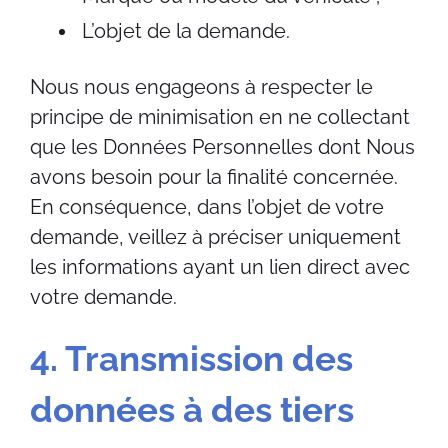
L’objet de la demande.
Nous nous engageons à respecter le
principe de minimisation en ne collectant
que les Données Personnelles dont Nous
avons besoin pour la finalité concernée.
En conséquence, dans l’objet de votre
demande, veillez à préciser uniquement
les informations ayant un lien direct avec
votre demande.
4. Transmission des
données à des tiers