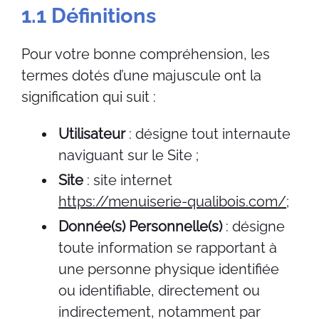
1.1 Définitions
Pour votre bonne compréhension, les
termes dotés d’une majuscule ont la
signification qui suit :
Utilisateur
: désigne tout internaute
naviguant sur le Site ;
Site
: site internet
https://menuiserie-qualibois.com/
;
Donnée(s) Personnelle(s)
: désigne
toute information se rapportant à
une personne physique identifiée
ou identifiable, directement ou
indirectement, notamment par