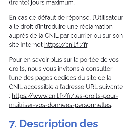
(trente) jours maximum.
En cas de défaut de réponse, l’Utilisateur
a le droit d’introduire une réclamation
auprès de la CNIL par courrier ou sur son
site Internet
https://cnil.fr/fr
.
Pour en savoir plus sur la portée de vos
droits, nous vous invitons à consulter
l’une des pages dédiées du site de la
CNIL accessible à l’adresse URL suivante
:
https://www.cnil.fr/fr/les-droits-pour-
maitriser-vos-donnees-personnelles
.
7. Description des