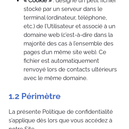
« Cookie »
: désigne un petit fichier
stocké par un serveur dans le
terminal (ordinateur, téléphone,
etc.) de l’Utilisateur et associé à un
domaine web (c’est-à-dire dans la
majorité des cas à l’ensemble des
pages d’un même site web). Ce
fichier est automatiquement
renvoyé lors de contacts ultérieurs
avec le même domaine.
1.2 Périmètre
La présente Politique de confidentialité
s’applique dès lors que vous accédez à