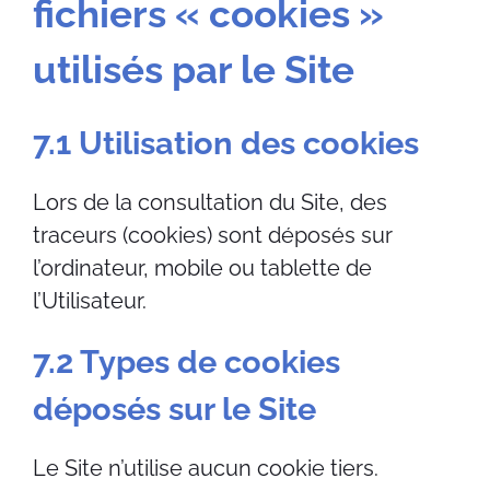
fichiers « cookies »
utilisés par le Site
7.1 Utilisation des cookies
Lors de la consultation du Site, des
traceurs (cookies) sont déposés sur
l’ordinateur, mobile ou tablette de
l’Utilisateur.
7.2 Types de cookies
déposés sur le Site
Le Site n’utilise aucun cookie tiers.