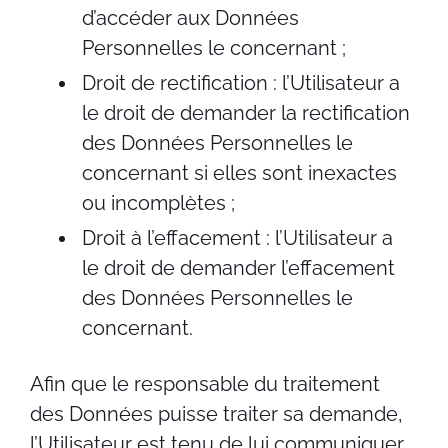
d’accéder aux Données
Personnelles le concernant ;
Droit de rectification : l’Utilisateur a
le droit de demander la rectification
des Données Personnelles le
concernant si elles sont inexactes
ou incomplètes ;
Droit à l’effacement : l’Utilisateur a
le droit de demander l’effacement
des Données Personnelles le
concernant.
Afin que le responsable du traitement
des Données puisse traiter sa demande,
l’Utilisateur est tenu de lui communiquer,