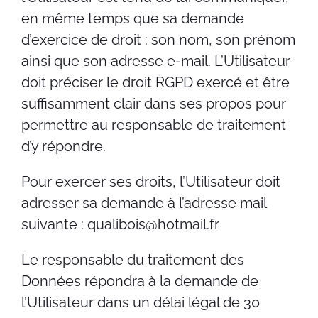
en même temps que sa demande
d’exercice de droit : son nom, son prénom
ainsi que son adresse e-mail. L’Utilisateur
doit préciser le droit RGPD exercé et être
suffisamment clair dans ses propos pour
permettre au responsable de traitement
d’y répondre.
Pour exercer ses droits, l’Utilisateur doit
adresser sa demande à l’adresse mail
suivante : qualibois@hotmail.fr
Le responsable du traitement des
Données répondra à la demande de
l’Utilisateur dans un délai légal de 30