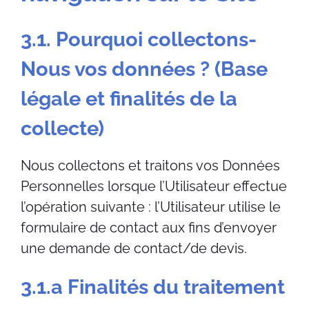
3.1. Pourquoi collectons-
Nous vos données ? (Base
légale et finalités de la
collecte)
Nous collectons et traitons vos Données
Personnelles lorsque l’Utilisateur effectue
l’opération suivante : l’Utilisateur utilise le
formulaire de contact aux fins d’envoyer
une demande de contact/de devis.
3.1.a Finalités du traitement