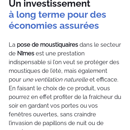
Un investissement
à long terme pour des
économies assurées
La
pose de moustiquaires
dans le secteur
de
Nîmes
est une prestation
indispensable si l’on veut se protéger des
moustiques de l’été, mais également
pour
une ventilation naturelle
et efficace.
En faisant le choix de ce produit, vous
pourrez en effet profiter de la fraîcheur du
soir en gardant vos portes ou vos
fenêtres ouvertes, sans craindre
l’invasion de papillons de nuit ou de