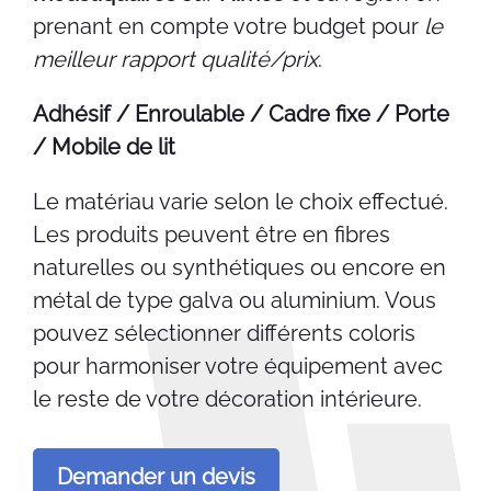
prenant en compte votre budget pour
le
meilleur rapport qualité/prix
.
Adhésif / Enroulable / Cadre fixe / Porte
/ Mobile de lit
Le matériau varie selon le choix effectué.
Les produits peuvent être en fibres
naturelles ou synthétiques ou encore en
métal de type galva ou aluminium. Vous
pouvez sélectionner différents coloris
pour harmoniser votre équipement avec
le reste de votre décoration intérieure.
Demander un devis