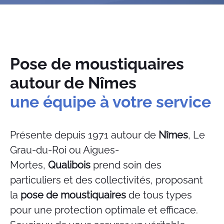
Pose de moustiquaires
autour de Nîmes
une équipe à votre service
Présente depuis 1971 autour de
Nîmes
, Le
Grau-du-Roi ou Aigues-
Mortes,
Qualibois
prend soin des
particuliers et des collectivités, proposant
la
pose de moustiquaires
de tous types
pour une protection optimale et efficace.