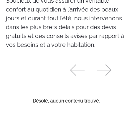
Soucieux de vous assurer un véritable
confort au quotidien à l’arrivée des beaux
jours et durant tout l’été, nous intervenons
dans les plus brefs délais pour des devis
gratuits et des conseils avisés par rapport à
vos besoins et à votre habitation.
Désolé, aucun contenu trouvé.