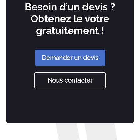
Besoin d’un devis ?
Obtenez le votre
gratuitement !
Demander un devis
Nous contacter