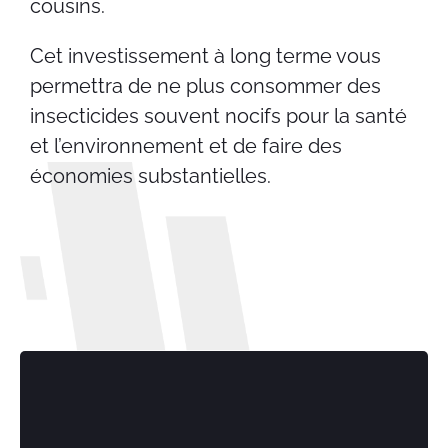
cousins.
Cet investissement à long terme vous
permettra de ne plus consommer des
insecticides souvent nocifs pour la santé
et l’environnement et de faire des
économies substantielles.